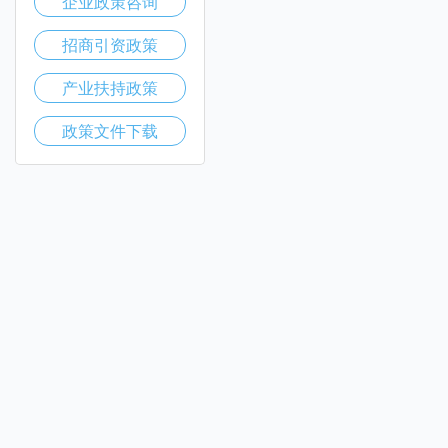
企业政策咨询
招商引资政策
产业扶持政策
政策文件下载