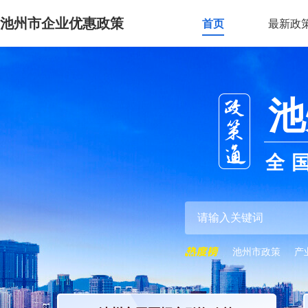
池州市企业优惠政策
首页
最新政
池
全
池州市政策
产