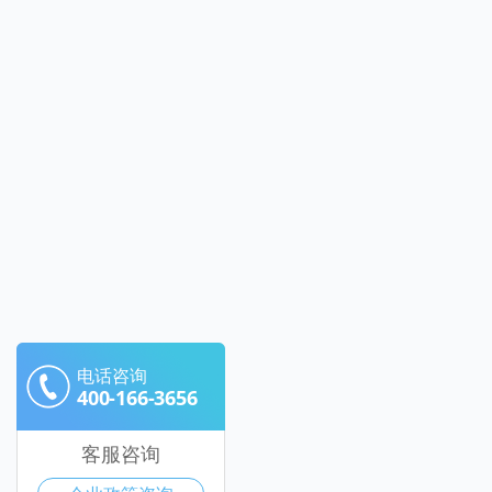
电话咨询
400-166-3656
客服咨询