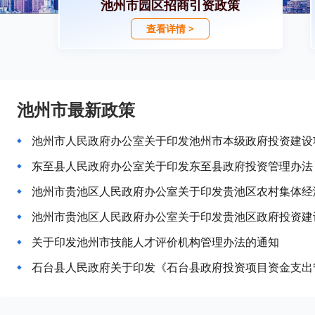
池州市园区招商引资政策
查看详情 >
池州市最新政策
池州市人民政府办公室关于印发池州市本级政府投资建设
东至县人民政府办公室关于印发东至县政府投资管理办法（
池州市贵池区人民政府办公室关于印发贵池区农村集体经
关于印发池州市技能人才评价机构管理办法的通知
石台县人民政府关于印发《石台县政府投资项目资金支出