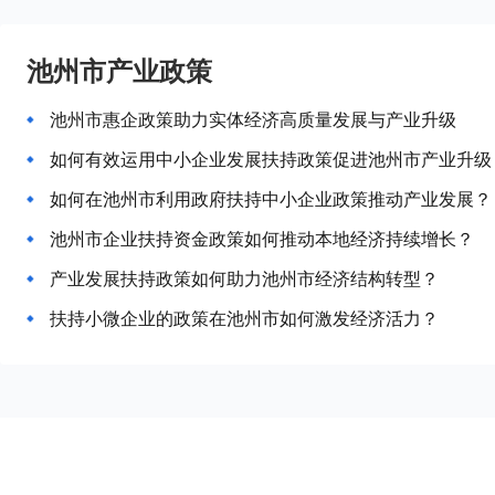
池州市产业政策
池州市惠企政策助力实体经济高质量发展与产业升级
如何有效运用中小企业发展扶持政策促进池州市产业升级
如何在池州市利用政府扶持中小企业政策推动产业发展？
池州市企业扶持资金政策如何推动本地经济持续增长？
产业发展扶持政策如何助力池州市经济结构转型？
扶持小微企业的政策在池州市如何激发经济活力？