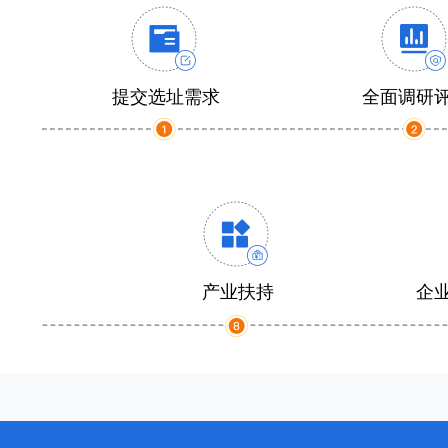
提交选址需求
全面调研
产业扶持
企