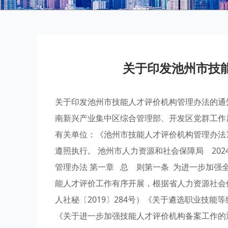
关于印发池州市技
关于印发池州市技能人才评价机构管理办法的通知
南新兴产业集中区综合管理部、开发区党群工作
有关单位：《池州市技能人才评价机构管理办法》
遵照执行。 池州市人力资源和社会保障局 2
管理办法 第一章 总 则第一条 为进一步加
能人才评价工作有序开展，根据省人力资源社会
人社秘〔2019〕284号）《关于遴选职业技能
《关于进一步加强技能人才评价机构备案工作的通