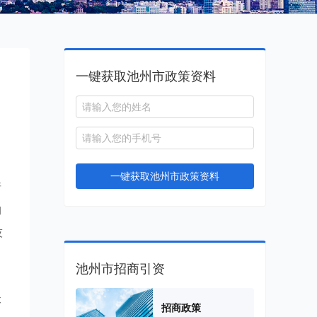
一键获取池州市政策资料
一键获取池州市政策资料
请
构
技
池州市招商引资
本
招商政策