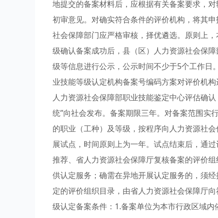
地提交的备案材料后，应根据有关备案要求，对
初审意见。对确实符合条件的评价机构，将其申
社会保障部门应严格审核，择优遴选。原则上，
级确认备案成功后，县（区）人力资源社会保障
级等信息进行公示，公示时间不少于5个工作日
业技能等级认定机构备案号编码方案对评价机构
人力资源社会保障部职业技能鉴定中心评估确认
统”向社会发布。备案期限三年。对备案范围实
的职业（工种）及等级，按程序向人力资源社会
展试点，时间原则上为一年。试点结束后，通过
推荐、省人力资源社会保障厅复核备案的评价组
供认定服务；确需在异地开展认定服务的，须经
定的评价组织目录，由省人力资源社会保障厅向
级认定备案条件：1.备案单位为本市行政区域