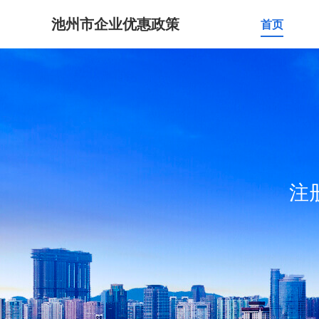
池州市企业优惠政策
首页
注