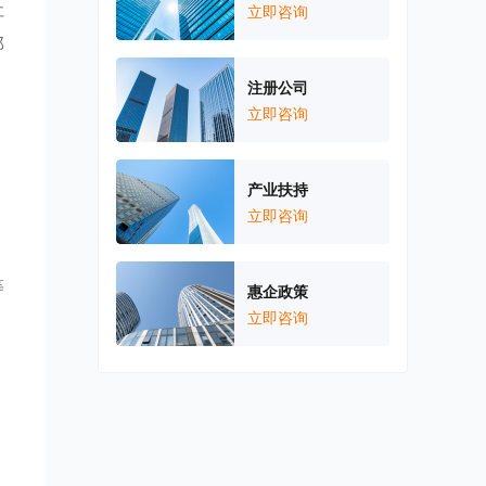
社
立即咨询
部
注册公司
立即咨询
产业扶持
立即咨询
等
惠企政策
立即咨询