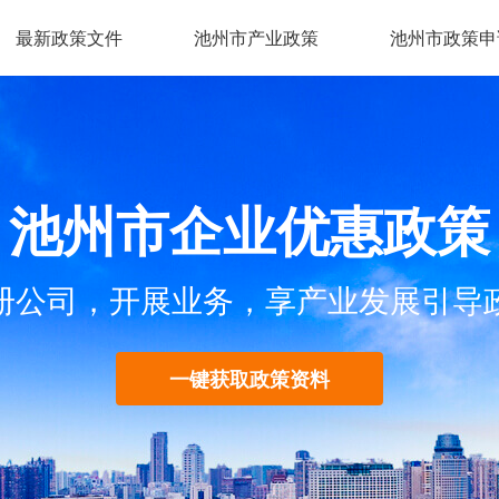
最新政策文件
池州市产业政策
池州市政策申
池州市企业优惠政策
册公司，开展业务，享产业发展引导
一键获取政策资料