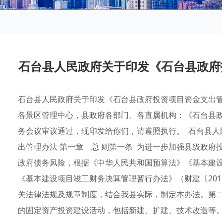
石台县人民政府关于印发《石台县政府
石台县人民政府关于印发《石台县政府投资项目资金支出管理
各景区管理中心，县政府各部门、各直属机构：《石台县政
务会议审议通过，现印发给你们，请遵照执行。 石台县人民
出管理办法 第一章 总 则第一条 为进一步加强县级政
政府债务风险，根据《中华人民共和国预算法》《基本建设项
《基本建设项目竣工财务决算管理暂行办法》（财建〔201
关法律法规及规章制度，结合我县实际，制定本办法。第二
的固定资产投资建设活动，包括新建、扩建、技术改造等。