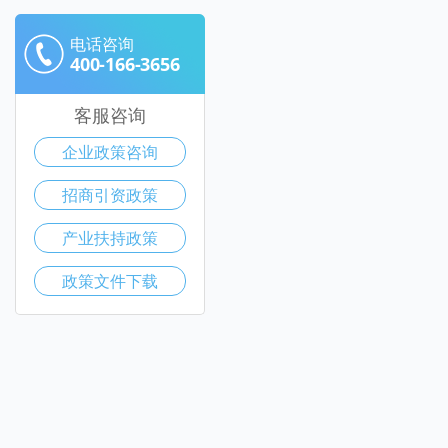
电话咨询
400-166-3656
客服咨询
企业政策咨询
招商引资政策
产业扶持政策
政策文件下载