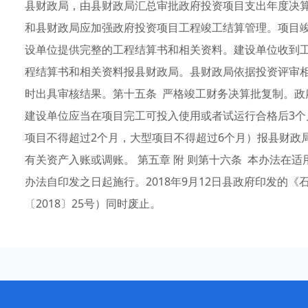
县财政局，由县财政局汇总审批政府投资项目支出年度决算
和县财政局应加强政府投资项目工程竣工结算管理。项目
设单位提供完整的工程结算书和相关资料。建设单位收到工
程结算书和相关资料报县财政局。县财政局依据投资评审
时出具审核结果。第十五条 严格竣工财务决算批复制。政
建设单位应当在项目完工可投入使用或者试运行合格后3
项目不得超过2个月，大型项目不得超过6个月）报县财政
有关资产入账或调账。 第五章 附 则第十六条 本办法在
办法自印发之日起施行。2018年9月12日县政府印发的
〔2018〕25号）同时废止。