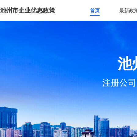
池州市企业优惠政策
首页
最新政
池
注册公司