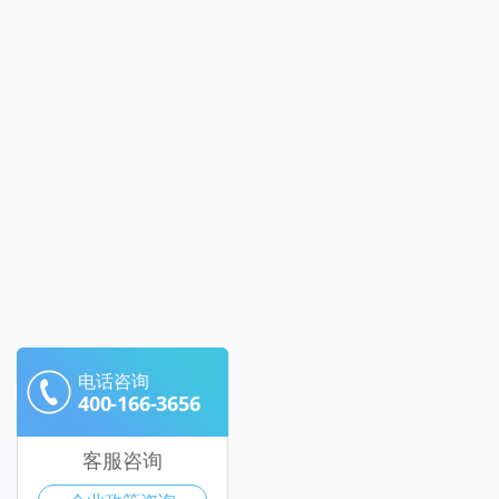
电话咨询
400-166-3656
客服咨询