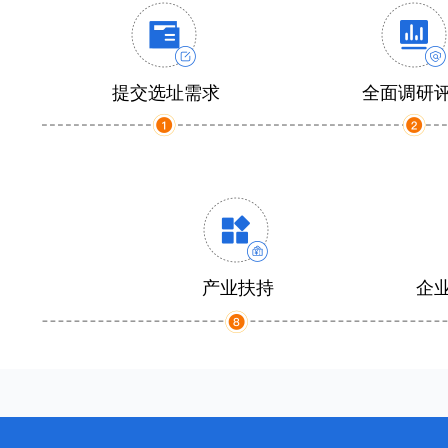
提交选址需求
全面调研
产业扶持
企