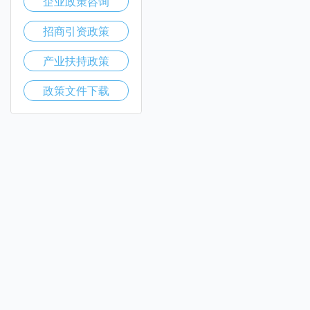
企业政策咨询
招商引资政策
产业扶持政策
政策文件下载