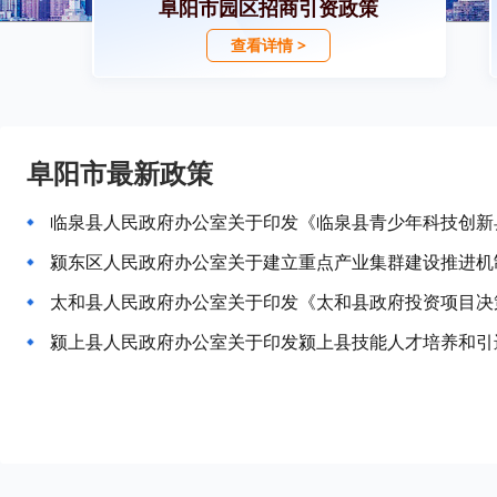
阜阳市园区招商引资政策
查看详情 >
阜阳市最新政策
临泉县人民政府办公室关于印发《临泉县青少年科技创新
颍东区人民政府办公室关于建立重点产业集群建设推进机
太和县人民政府办公室关于印发《太和县政府投资项目决
颍上县人民政府办公室关于印发颍上县技能人才培养和引