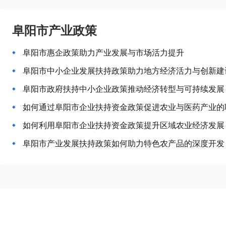
阜阳市产业政策
阜阳市惠企政策助力产业发展与市场活力提升
阜阳市中小企业发展扶持政策助力地方经济活力与创新建
阜阳市政府扶持中小企业政策推动经济转型与可持续发展
如何通过阜阳市企业扶持资金政策促进农业与医药产业的
如何利用阜阳市企业扶持资金政策提升区域农业经济发展
阜阳市产业发展扶持政策如何助力特色农产品的深度开发