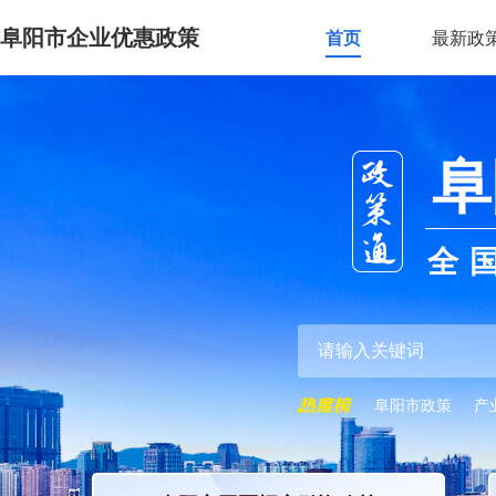
阜阳市企业优惠政策
首页
最新政
阜
全
阜阳市政策
产